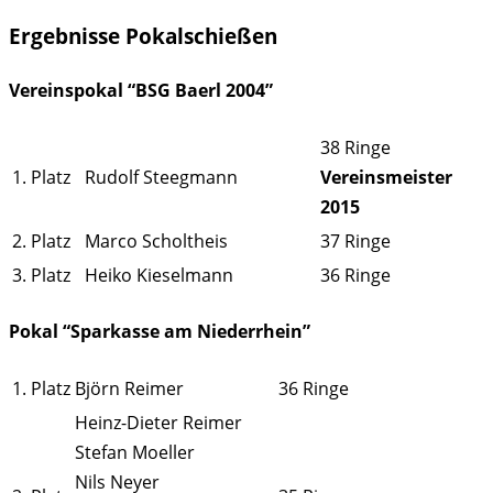
Ergebnisse Pokalschießen
Vereinspokal “BSG Baerl 2004”
38 Ringe
1. Platz
Rudolf Steegmann
Vereinsmeister
2015
2. Platz
Marco Scholtheis
37 Ringe
3. Platz
Heiko Kieselmann
36 Ringe
Pokal “Sparkasse am Niederrhein”
1. Platz
Björn Reimer
36 Ringe
Heinz-Dieter Reimer
Stefan Moeller
Nils Neyer