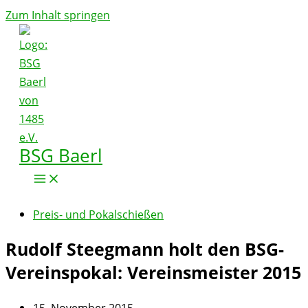
Zum Inhalt springen
BSG Baerl
Preis- und Pokalschießen
Rudolf Steegmann holt den BSG-
Vereinspokal: Vereinsmeister 2015
15. November 2015