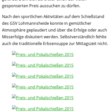
gesponserten Preis aussuchen zu dürfen.
Nach den sportlichen Aktivitäten auf dem Schießstand
des GSV Lohmannsheide konnte in gemütlicher
Atmosphäre geplaudert und über die Erfolge oder auch
Misserfolge diskutiert werden. Selbstverständlich fehlte
auch die traditionelle Erbsensuppe zur Mittagszeit nicht.