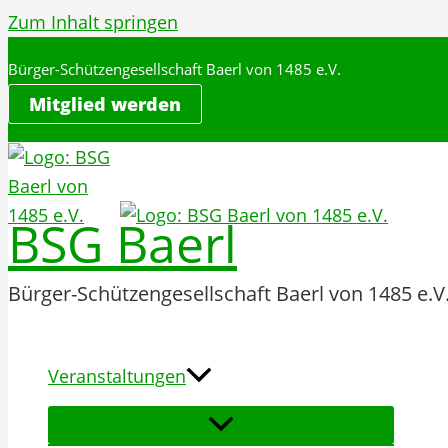
Zum Inhalt springen
Bürger-Schützengesellschaft Baerl von 1485 e.V.
Mitglied werden
BSG Baerl
Bürger-Schützengesellschaft Baerl von 1485 e.V
Veranstaltungen