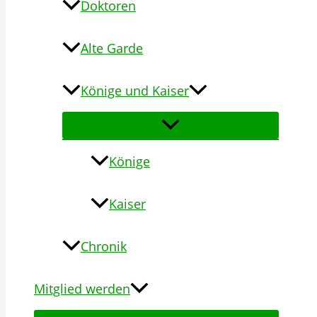
Doktoren
Alte Garde
Könige und Kaiser
Könige
Kaiser
Chronik
Mitglied werden