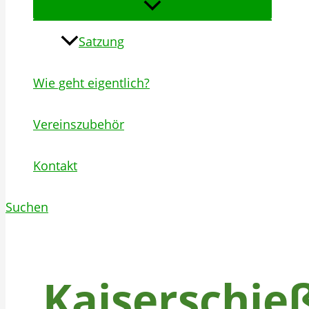
Satzung
Wie geht eigentlich?
Vereinszubehör
Kontakt
Suchen
Kaiserschie