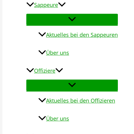
Sappeure
Aktuelles bei den Sappeuren
Über uns
Offiziere
Aktuelles bei den Offizieren
Über uns