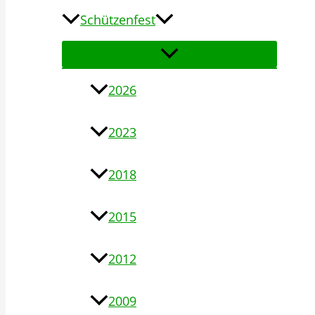
Schützenfest
2026
2023
2018
2015
2012
2009