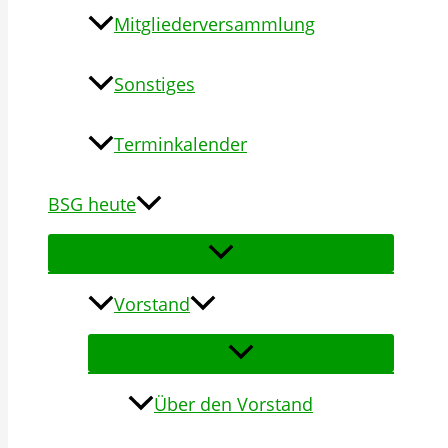
Mitgliederversammlung
Sonstiges
Terminkalender
BSG heute
Vorstand
Über den Vorstand