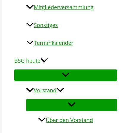
Mitgliederversammlung
Sonstiges
Terminkalender
BSG heute
Vorstand
Über den Vorstand