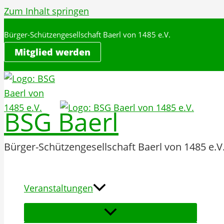
Zum Inhalt springen
Bürger-Schützengesellschaft Baerl von 1485 e.V.
Mitglied werden
BSG Baerl
Bürger-Schützengesellschaft Baerl von 1485 e.V
Veranstaltungen