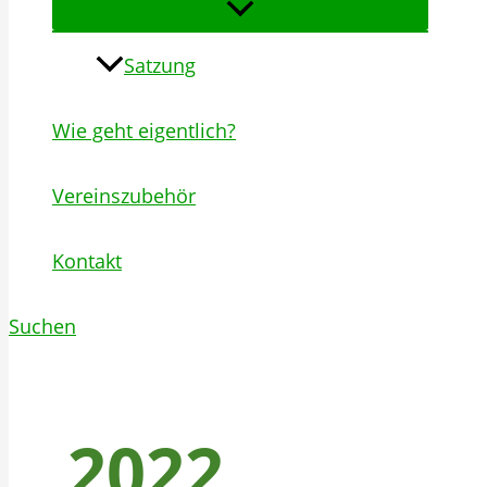
Satzung
Wie geht eigentlich?
Vereinszubehör
Kontakt
Suchen
2022