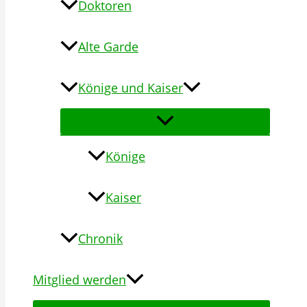
Doktoren
Alte Garde
Könige und Kaiser
Könige
Kaiser
Chronik
Mitglied werden