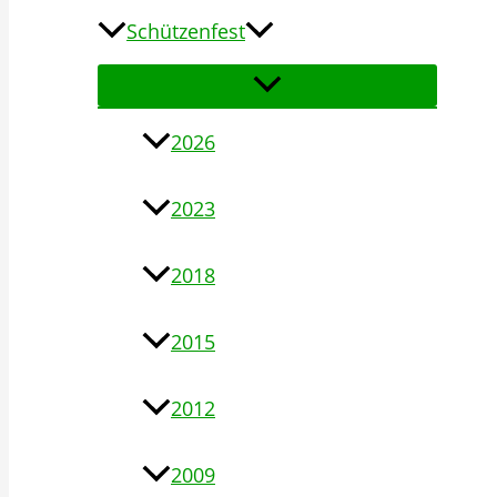
Schützenfest
2026
2023
2018
2015
2012
2009