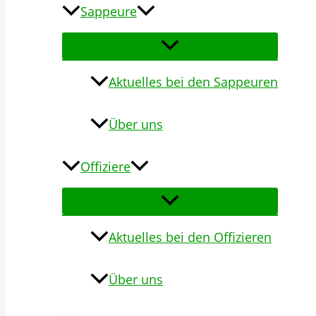
Sappeure
Aktuelles bei den Sappeuren
Über uns
Offiziere
Aktuelles bei den Offizieren
Über uns