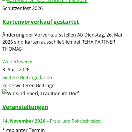
Schützenfest 2026
Kartenvorverkauf gestartet
Änderung der Vorverkaufsstellen Ab Dienstag, 26. Mai
2026 sind Karten ausschließlich bei REHA PARTNER
THOMAS
Weiterlesen »
3. April 2026
weitere Beiträge laden
keine weiteren Beiträge
Veranstaltungen
14. November 2026
» Preis- und Pokalschießen
* geplanter Termin