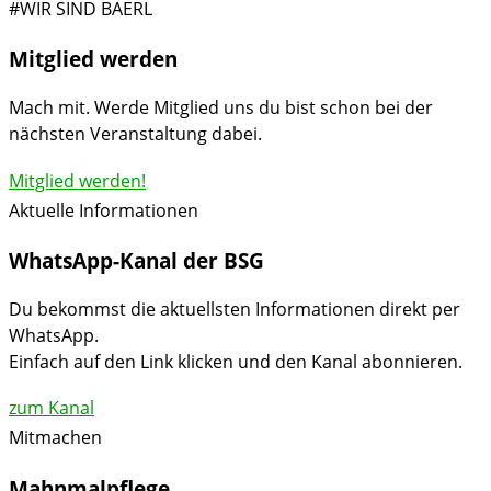
#WIR SIND BAERL
Mitglied werden
Mach mit. Werde Mitglied uns du bist schon bei der
nächsten Veranstaltung dabei.
Mitglied werden!
Aktuelle Informationen
WhatsApp-Kanal der BSG
Du bekommst die aktuellsten Informationen direkt per
WhatsApp.
Einfach auf den Link klicken und den Kanal abonnieren.
zum Kanal
Mitmachen
Mahnmalpflege