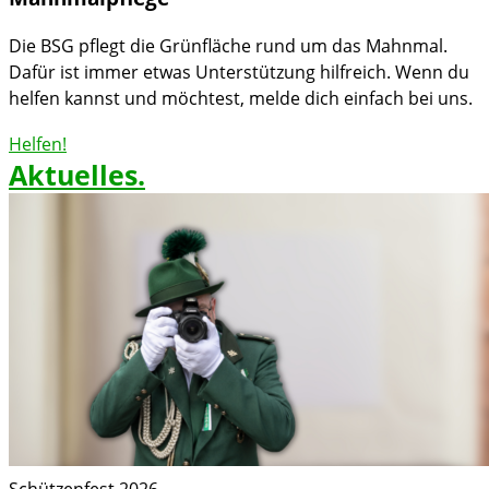
Die BSG pflegt die Grünfläche rund um das Mahnmal.
Dafür ist immer etwas Unterstützung hilfreich. Wenn du
helfen kannst und möchtest, melde dich einfach bei uns.
Helfen!
Aktuelles.
Schützenfest 2026