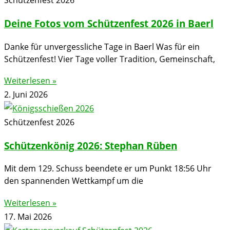
Deine Fotos vom Schützenfest 2026 in Baerl
Danke für unvergessliche Tage in Baerl Was für ein
Schützenfest! Vier Tage voller Tradition, Gemeinschaft,
Weiterlesen »
2. Juni 2026
Schützenfest 2026
Schützenkönig 2026: Stephan Rüben
Mit dem 129. Schuss beendete er um Punkt 18:56 Uhr
den spannenden Wettkampf um die
Weiterlesen »
17. Mai 2026