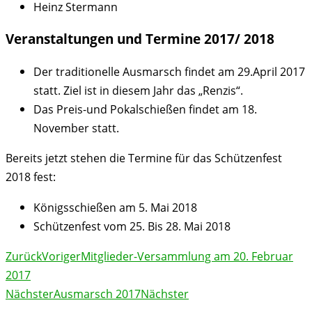
Heinz Stermann
Veranstaltungen und Termine 2017/ 2018
Der traditionelle Ausmarsch findet am 29.April 2017
statt. Ziel ist in diesem Jahr das „Renzis“.
Das Preis-und Pokalschießen findet am 18.
November statt.
Bereits jetzt stehen die Termine für das Schützenfest
2018 fest:
Königsschießen am 5. Mai 2018
Schützenfest vom 25. Bis 28. Mai 2018
Zurück
Voriger
Mitglieder-Versammlung am 20. Februar
2017
Nächster
Ausmarsch 2017
Nächster