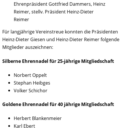
Ehrenpräsident Gottfried Dammers, Heinz
Reimer, stellv. Präsident Heinz-Dieter
Reimer
Für langjährige Vereinstreue konnten die Präsidenten
Heinz-Dieter Giesen und Heinz-Dieter Reimer folgende
Mitglieder auszeichnen:
Silberne Ehrennadel für 25-jährige Mitgliedschaft
Norbert Oppelt
Stephan Heibges
Volker Schichor
Goldene Ehrennadel für 40 jährige Mitgliedschaft
Herbert Blankenmeier
Karl Ebert