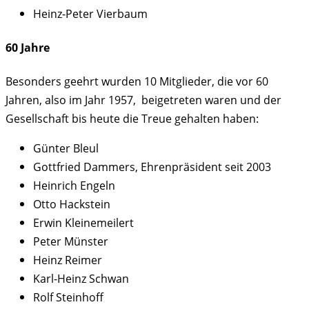
Heinz-Peter Vierbaum
60 Jahre
Besonders geehrt wurden 10 Mitglieder, die vor 60
Jahren, also im Jahr 1957, beigetreten waren und der
Gesellschaft bis heute die Treue gehalten haben:
Günter Bleul
Gottfried Dammers, Ehrenpräsident seit 2003
Heinrich Engeln
Otto Hackstein
Erwin Kleinemeilert
Peter Münster
Heinz Reimer
Karl-Heinz Schwan
Rolf Steinhoff