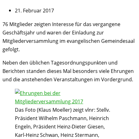
21. Februar 2017
76 Mitglieder zeigten Interesse für das vergangene
Geschäftsjahr und waren der Einladung zur
Mitgliederversammlung im evangelischen Gemeindesaal
gefolgt.
Neben den üblichen Tagesordnungspunkten und
Berichten standen dieses Mal besonders viele Ehrungen
und die anstehenden Veranstaltungen im Vordergrund.
Das Foto (Klaus Moeller) zeigt vlnr: Stellv.
Präsident Wilhelm Paschmann, Heinrich
Engeln, Präsident Heinz-Dieter Giesen,
Karl-Heinz Schwan, Heinz Stermann,