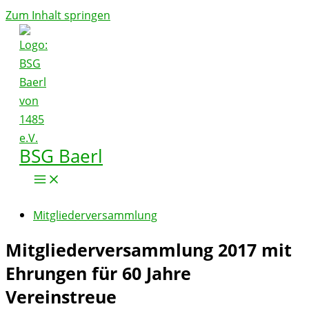
Zum Inhalt springen
BSG Baerl
Mitgliederversammlung
Mitgliederversammlung 2017 mit
Ehrungen für 60 Jahre
Vereinstreue