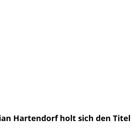
an Hartendorf holt sich den Titel