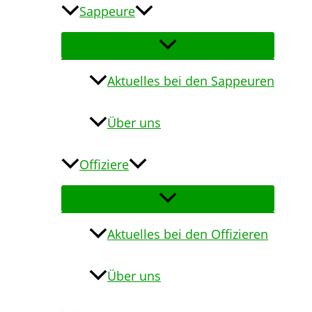
Sappeure
Aktuelles bei den Sappeuren
Über uns
Offiziere
Aktuelles bei den Offizieren
Über uns