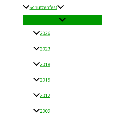
Schützenfest
2026
2023
2018
2015
2012
2009