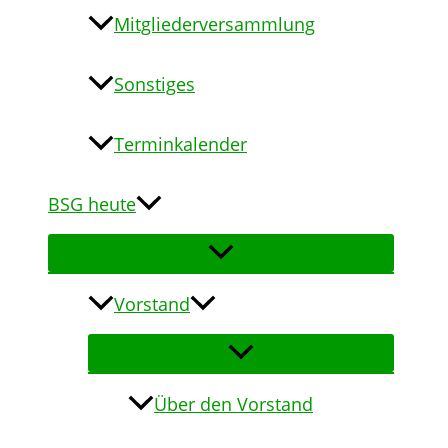
Mitgliederversammlung
Sonstiges
Terminkalender
BSG heute
Vorstand
Über den Vorstand