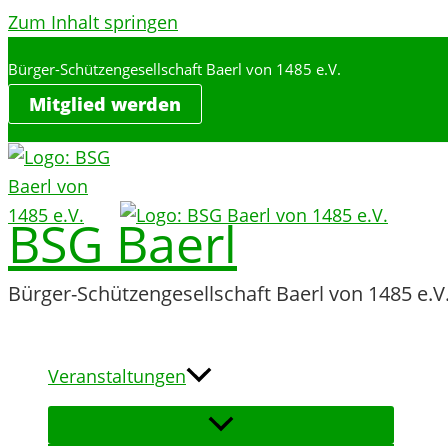
Zum Inhalt springen
Bürger-Schützengesellschaft Baerl von 1485 e.V.
Mitglied werden
BSG Baerl
Bürger-Schützengesellschaft Baerl von 1485 e.V
Veranstaltungen