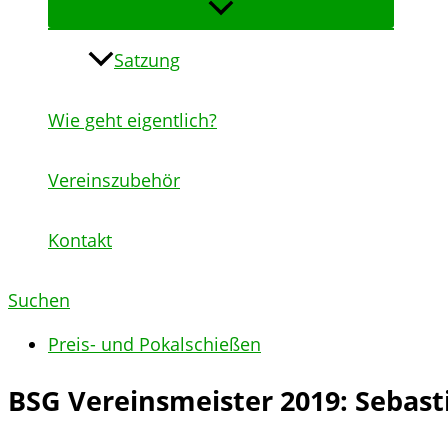
Satzung
Wie geht eigentlich?
Vereinszubehör
Kontakt
Suchen
Preis- und Pokalschießen
BSG Vereinsmeister 2019: Sebasti