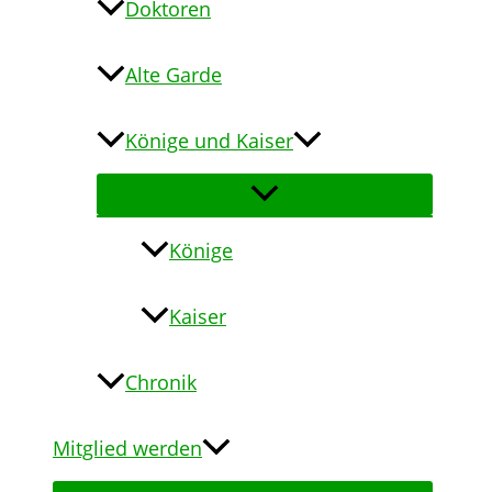
Doktoren
Alte Garde
Könige und Kaiser
Könige
Kaiser
Chronik
Mitglied werden