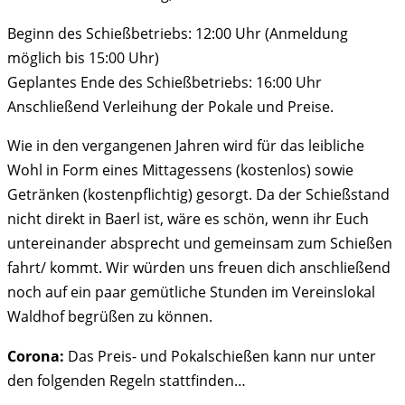
Beginn des Schießbetriebs: 12:00 Uhr (Anmeldung
möglich bis 15:00 Uhr)
Geplantes Ende des Schießbetriebs: 16:00 Uhr
Anschließend Verleihung der Pokale und Preise.
Wie in den vergangenen Jahren wird für das leibliche
Wohl in Form eines Mittagessens (kostenlos) sowie
Getränken (kostenpflichtig) gesorgt. Da der Schießstand
nicht direkt in Baerl ist, wäre es schön, wenn ihr Euch
untereinander absprecht und gemeinsam zum Schießen
fahrt/ kommt. Wir würden uns freuen dich anschließend
noch auf ein paar gemütliche Stunden im Vereinslokal
Waldhof begrüßen zu können.
Corona:
Das Preis- und Pokalschießen kann nur unter
den folgenden Regeln stattfinden…