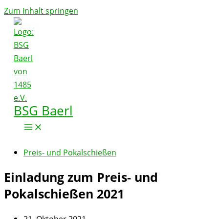
Zum Inhalt springen
BSG Baerl
Preis- und Pokalschießen
Einladung zum Preis- und
Pokalschießen 2021
21. Oktober 2021