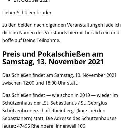
Lieber Schützenbruder,
zu den beiden nachfolgenden Veranstaltungen lade ich
dich im Namen des Vorstands hiermit herzlich ein und
hoffe auf Deine Teilnahme.
Preis und Pokalschießen am
Samstag, 13. November 2021
Das Schießen findet am Samstag, 13. November 2021
zwischen 12:00 und 18:00 Uhr statt.
Das Schießen findet — wie schon in 2019 — wieder im
Schützenhaus der „St. Sebastianus / St. Georgius
Schützenbruderschaft Rheinberg“ (kurz: bei den
Sebastianern) statt. Die Adresse des Schützenhauses
lautet: 47495 Rheinberg, Innenwall 106