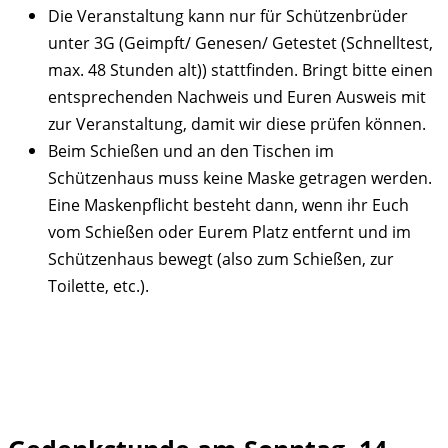
Die Veranstaltung kann nur für Schützenbrüder
unter 3G (Geimpft/ Genesen/ Getestet (Schnelltest,
max. 48 Stunden alt)) stattfinden. Bringt bitte einen
entsprechenden Nachweis und Euren Ausweis mit
zur Veranstaltung, damit wir diese prüfen können.
Beim Schießen und an den Tischen im
Schützenhaus muss keine Maske getragen werden.
Eine Maskenpflicht besteht dann, wenn ihr Euch
vom Schießen oder Eurem Platz entfernt und im
Schützenhaus bewegt (also zum Schießen, zur
Toilette, etc.).