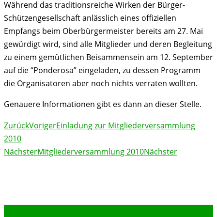
Während das traditionsreiche Wirken der Bürger-
Schützengesellschaft anlässlich eines offiziellen
Empfangs beim Oberbürgermeister bereits am 27. Mai
gewürdigt wird, sind alle Mitglieder und deren Begleitung
zu einem gemütlichen Beisammensein am 12. September
auf die “Ponderosa” eingeladen, zu dessen Programm
die Organisatoren aber noch nichts verraten wollten.
Genauere Informationen gibt es dann an dieser Stelle.
Zurück
Voriger
Einladung zur Mitgliederversammlung
2010
Nächster
Mitgliederversammlung 2010
Nächster