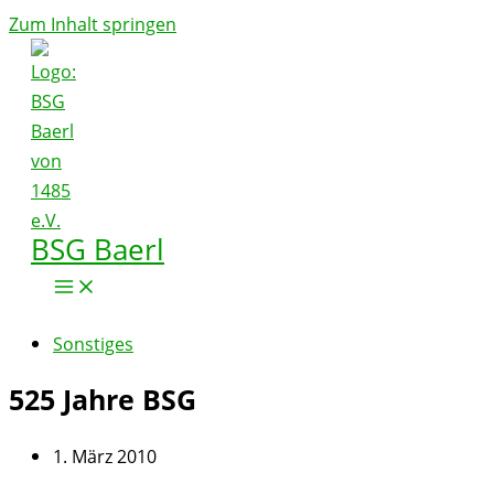
Zum Inhalt springen
BSG Baerl
Sonstiges
525 Jahre BSG
1. März 2010