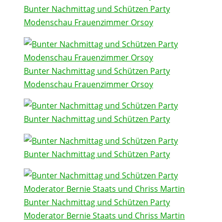
Bunter Nachmittag und Schützen Party
Modenschau Frauenzimmer Orsoy
Bunter Nachmittag und Schützen Party
Modenschau Frauenzimmer Orsoy
Bunter Nachmittag und Schützen Party
Bunter Nachmittag und Schützen Party
Bunter Nachmittag und Schützen Party
Moderator Bernie Staats und Chriss Martin