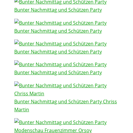
Bunter Nachmittag und Schützen Party
Bunter Nachmittag und Schützen Party
Bunter Nachmittag und Schützen Party
Bunter Nachmittag und Schützen Party
Bunter Nachmittag und Schützen Party Chriss
Martin