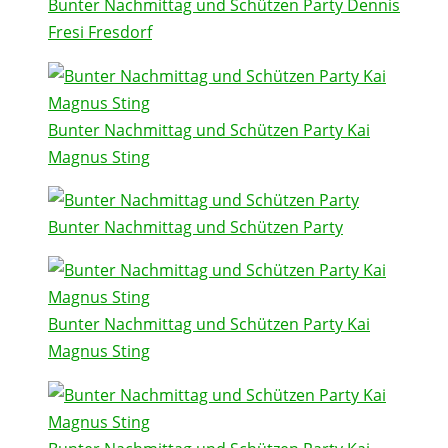
Bunter Nachmittag und Schützen Party Dennis
Fresi Fresdorf
Bunter Nachmittag und Schützen Party Kai
Magnus Sting
Bunter Nachmittag und Schützen Party
Bunter Nachmittag und Schützen Party Kai
Magnus Sting