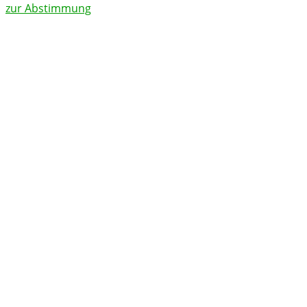
zur Abstimmung