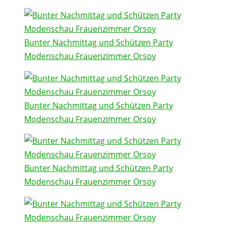
Bunter Nachmittag und Schützen Party
Modenschau Frauenzimmer Orsoy
Bunter Nachmittag und Schützen Party
Modenschau Frauenzimmer Orsoy
Bunter Nachmittag und Schützen Party
Modenschau Frauenzimmer Orsoy