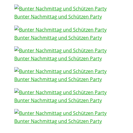
Bunter Nachmittag und Schützen Party
Bunter Nachmittag und Schützen Party
Bunter Nachmittag und Schützen Party
Bunter Nachmittag und Schützen Party
Bunter Nachmittag und Schützen Party
Bunter Nachmittag und Schützen Party