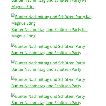
Bunter Nachmittag und Schützen Party Kai
Magnus Sting
Bunter Nachmittag und Schützen Party Kai
Magnus Sting
Bunter Nachmittag und Schützen Party
Bunter Nachmittag und Schützen Party
Bunter Nachmittag und Schützen Party
Bunter Nachmittag und Schützen Party