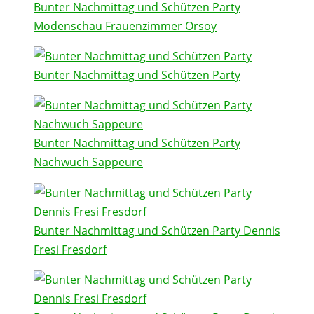
Bunter Nachmittag und Schützen Party
Modenschau Frauenzimmer Orsoy
Bunter Nachmittag und Schützen Party
Bunter Nachmittag und Schützen Party
Nachwuch Sappeure
Bunter Nachmittag und Schützen Party Dennis
Fresi Fresdorf