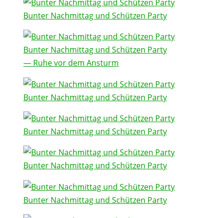
Bunter Nachmittag und Schützen Party
Bunter Nachmittag und Schützen Party
— Ruhe vor dem Ansturm
Bunter Nachmittag und Schützen Party
Bunter Nachmittag und Schützen Party
Bunter Nachmittag und Schützen Party
Bunter Nachmittag und Schützen Party