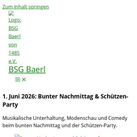
Zum Inhalt springen
BSG Baerl
1. Juni 2026: Bunter Nachmittag & Schützen-
Party
Musikalische Unterhaltung, Modenschau und Comedy
beim bunten Nachmittag und der Schützen-Party.