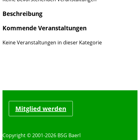
Beschreibung
Kommende Veranstaltungen
Keine Veranstaltungen in dieser Kategorie
Mitglied werden
Copyright © 2001-2026 BSG Baerl