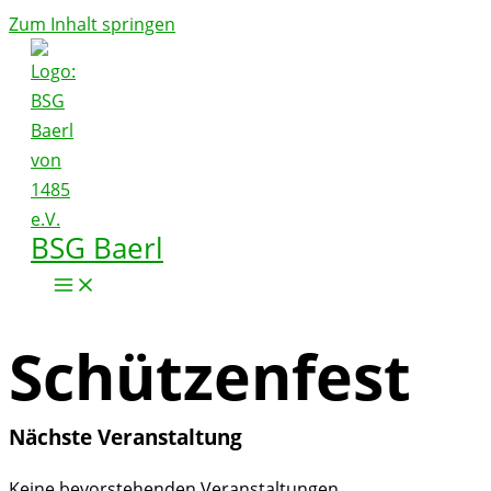
Zum Inhalt springen
BSG Baerl
Schützenfest
Nächste Veranstaltung
Keine bevorstehenden Veranstaltungen