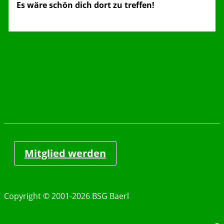
Es wäre schön dich dort zu treffen!
←
Vorheriger Veranstaltung
Nächster Veranstaltung
→
Mitglied werden
Copyright © 2001-2026 BSG Baerl