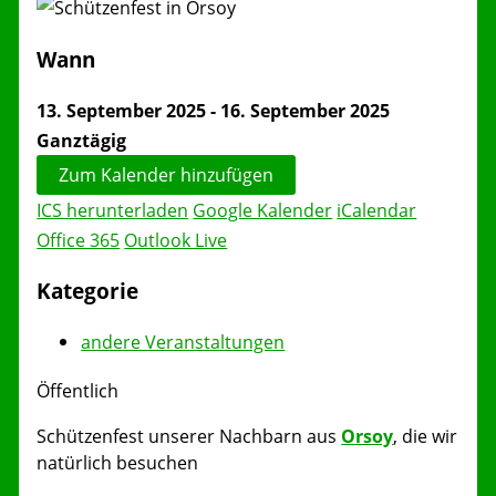
Wann
13. September 2025 - 16. September 2025
Ganztägig
Zum Kalender hinzufügen
ICS herunterladen
Google Kalender
iCalendar
Office 365
Outlook Live
Kategorie
andere Veranstaltungen
Öffentlich
Schützenfest unserer Nachbarn aus
Orsoy
, die wir
natürlich besuchen