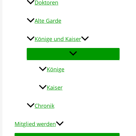
Doktoren
Alte Garde
Könige und Kaiser
Könige
Kaiser
Chronik
Mitglied werden