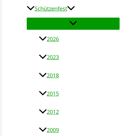
Schützenfest
2026
2023
2018
2015
2012
2009