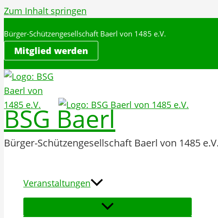
Zum Inhalt springen
Bürger-Schützengesellschaft Baerl von 1485 e.V.
Mitglied werden
BSG Baerl
Bürger-Schützengesellschaft Baerl von 1485 e.V
Veranstaltungen