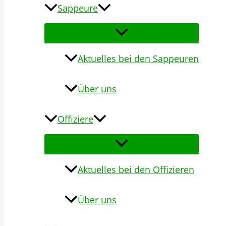
Sappeure
Aktuelles bei den Sappeuren
Über uns
Offiziere
Aktuelles bei den Offizieren
Über uns