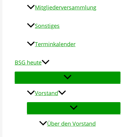
Mitgliederversammlung
Sonstiges
Terminkalender
BSG heute
Vorstand
Über den Vorstand