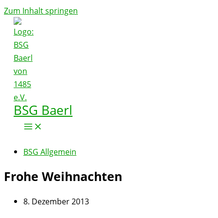
Zum Inhalt springen
BSG Baerl
BSG Allgemein
Frohe Weihnachten
8. Dezember 2013