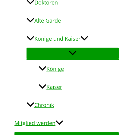
Doktoren
Alte Garde
Könige und Kaiser
Könige
Kaiser
Chronik
Mitglied werden