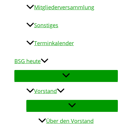
Mitgliederversammlung
Sonstiges
Terminkalender
BSG heute
Vorstand
Über den Vorstand