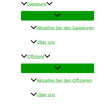
Sappeure
Aktuelles bei den Sappeuren
Über uns
Offiziere
Aktuelles bei den Offizieren
Über uns