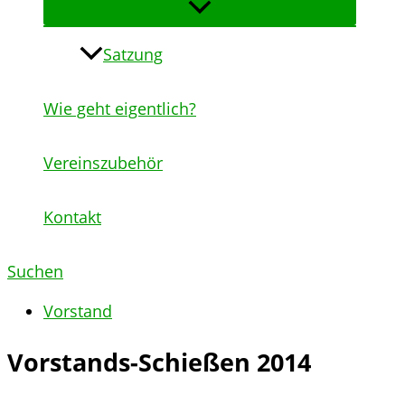
Satzung
Wie geht eigentlich?
Vereinszubehör
Kontakt
Suchen
Vorstand
Vorstands-Schießen 2014