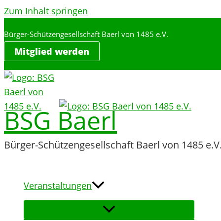
Zum Inhalt springen
Bürger-Schützengesellschaft Baerl von 1485 e.V.
Mitglied werden
BSG Baerl
Bürger-Schützengesellschaft Baerl von 1485 e.V
Veranstaltungen