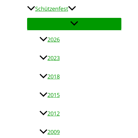
Schützenfest
2026
2023
2018
2015
2012
2009