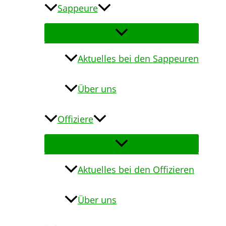
Sappeure
Aktuelles bei den Sappeuren
Über uns
Offiziere
Aktuelles bei den Offizieren
Über uns