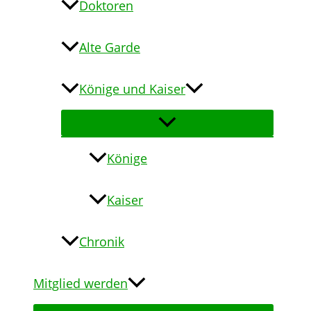
Doktoren
Alte Garde
Könige und Kaiser
Könige
Kaiser
Chronik
Mitglied werden