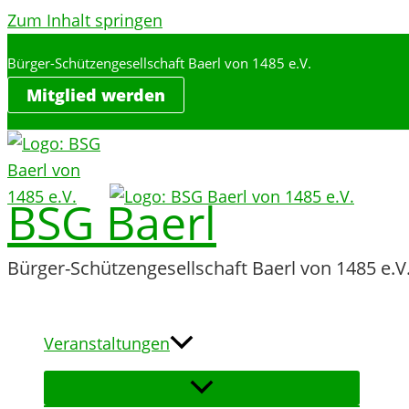
Zum Inhalt springen
Bürger-Schützengesellschaft Baerl von 1485 e.V.
Mitglied werden
BSG Baerl
Bürger-Schützengesellschaft Baerl von 1485 e.V
Veranstaltungen