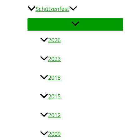
Schützenfest
2026
2023
2018
2015
2012
2009