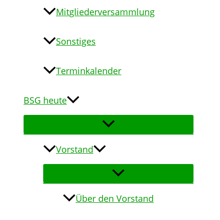
Mitgliederversammlung
Sonstiges
Terminkalender
BSG heute
Vorstand
Über den Vorstand