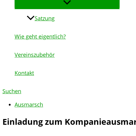
Satzung
Wie geht eigentlich?
Vereinszubehör
Kontakt
Suchen
Ausmarsch
Einladung zum Kompanieausmar