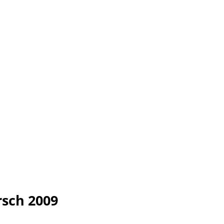
sch 2009