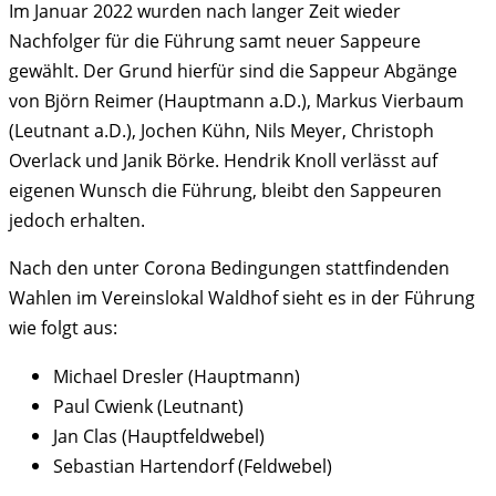
Im Januar 2022 wurden nach langer Zeit wieder
Nachfolger für die Führung samt neuer Sappeure
gewählt. Der Grund hierfür sind die Sappeur Abgänge
von Björn Reimer (Hauptmann a.D.), Markus Vierbaum
(Leutnant a.D.), Jochen Kühn, Nils Meyer, Christoph
Overlack und Janik Börke. Hendrik Knoll verlässt auf
eigenen Wunsch die Führung, bleibt den Sappeuren
jedoch erhalten.
Nach den unter Corona Bedingungen stattfindenden
Wahlen im Vereinslokal Waldhof sieht es in der Führung
wie folgt aus:
Michael Dresler (Hauptmann)
Paul Cwienk (Leutnant)
Jan Clas (Hauptfeldwebel)
Sebastian Hartendorf (Feldwebel)