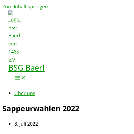
Zum Inhalt springen
BSG Baerl
Über uns
Sappeurwahlen 2022
8. Juli 2022