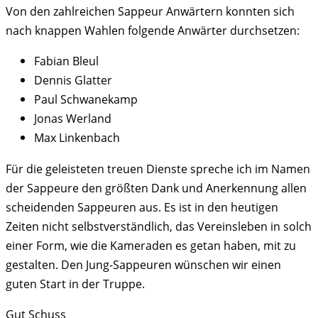
Von den zahlreichen Sappeur Anwärtern konnten sich
nach knappen Wahlen folgende Anwärter durchsetzen:
Fabian Bleul
Dennis Glatter
Paul Schwanekamp
Jonas Werland
Max Linkenbach
Für die geleisteten treuen Dienste spreche ich im Namen
der Sappeure den größten Dank und Anerkennung allen
scheidenden Sappeuren aus. Es ist in den heutigen
Zeiten nicht selbstverständlich, das Vereinsleben in solch
einer Form, wie die Kameraden es getan haben, mit zu
gestalten. Den Jung-Sappeuren wünschen wir einen
guten Start in der Truppe.
Gut Schuss