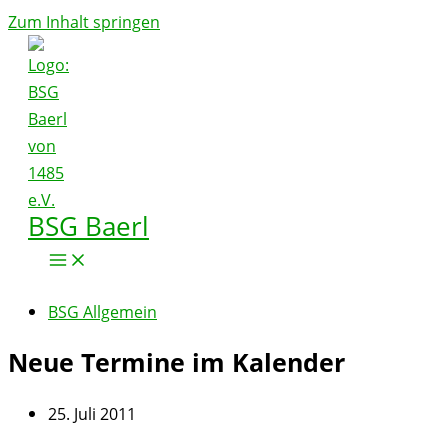
Zum Inhalt springen
BSG Baerl
BSG Allgemein
Neue Termine im Kalender
25. Juli 2011