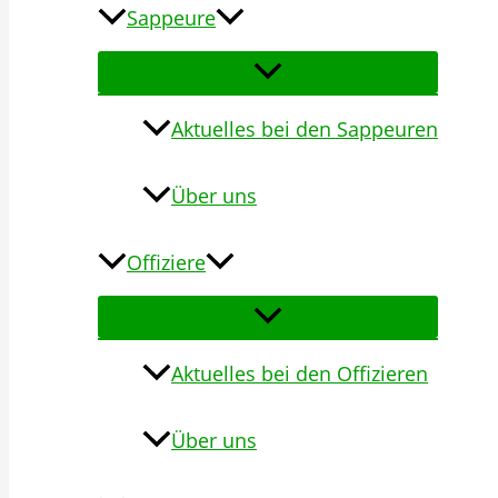
Sappeure
Aktuelles bei den Sappeuren
Über uns
Offiziere
Aktuelles bei den Offizieren
Über uns