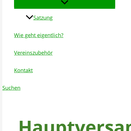
Satzung
Wie geht eigentlich?
Vereinszubehör
Kontakt
Suchen
Hauptvers