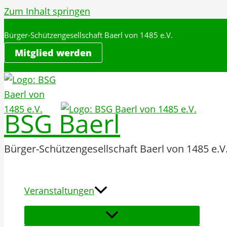
Zum Inhalt springen
Bürger-Schützengesellschaft Baerl von 1485 e.V.
Mitglied werden
BSG Baerl
Bürger-Schützengesellschaft Baerl von 1485 e.V
Veranstaltungen