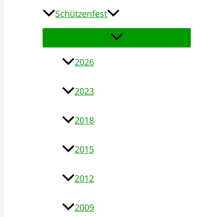
Schützenfest
2026
2023
2018
2015
2012
2009