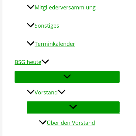
Mitgliederversammlung
Sonstiges
Terminkalender
BSG heute
Vorstand
Über den Vorstand