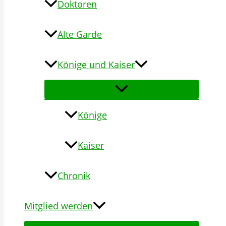
Doktoren
Alte Garde
Könige und Kaiser
Könige
Kaiser
Chronik
Mitglied werden