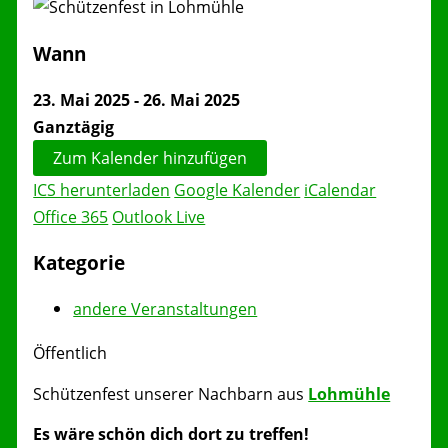
Wann
23. Mai 2025 - 26. Mai 2025
Ganztägig
Zum Kalender hinzufügen
ICS herunterladen
Google Kalender
iCalendar
Office 365
Outlook Live
Kategorie
andere Veranstaltungen
Öffentlich
Schützenfest unserer Nachbarn aus
Lohmühle
Es wäre schön dich dort zu treffen!